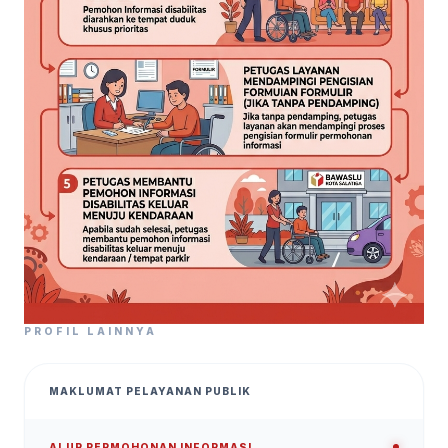
PROFIL LAINNYA
MAKLUMAT PELAYANAN PUBLIK
ALUR PERMOHONAN INFORMASI