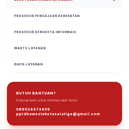
PROSEDUR PENGAJUAN KEBERATAN
PROSEDUR SENGKETA INFORMASI
WAKTU LAYANAN
BIAYA LAYANAN
BUTUH BANTUAN?
Hubungi kami untuk informasi lebih lanjut.
ℹ
089524473409
ppidbawaslukotasalatiga@gmail.com